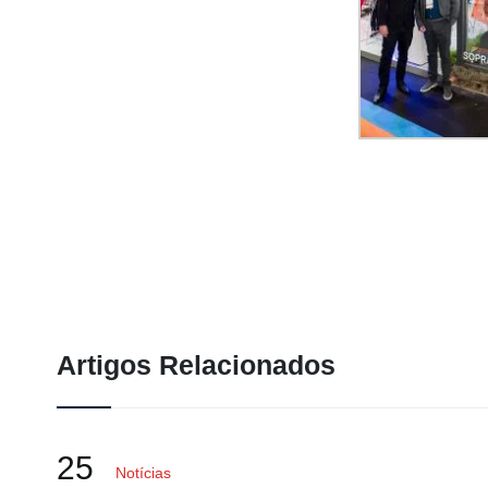
Artigos Relacionados
25
Notícias