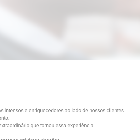
s intensos e enriquecedores ao lado de nossos clientes
ento.
xtraordinário que tornou essa experiência