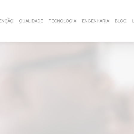
ENÇÃO
QUALIDADE
TECNOLOGIA
ENGENHARIA
BLOG