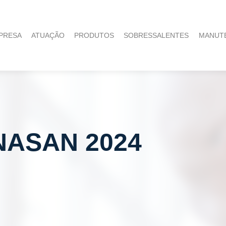
PRESA
ATUAÇÃO
PRODUTOS
SOBRESSALENTES
MANUT
NASAN 2024