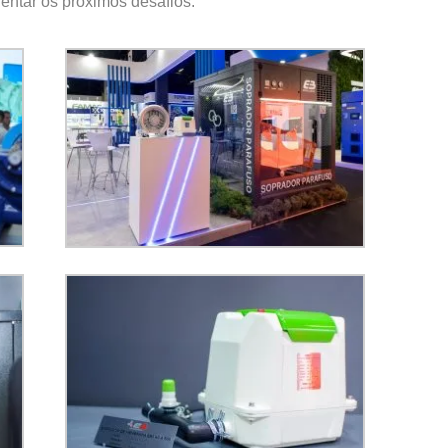
ntar os próximos desafios.