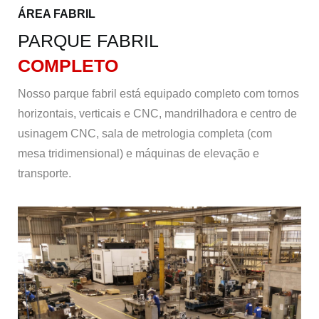
ÁREA FABRIL
PARQUE FABRIL
COMPLETO
Nosso parque fabril está equipado completo com tornos
horizontais, verticais e CNC, mandrilhadora e centro de
usinagem CNC, sala de metrologia completa (com
mesa tridimensional) e máquinas de elevação e
transporte.