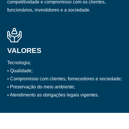
competitividade e compromisso com os clientes,
funcionários, investidores e a sociedade.
VALORES
Tecnologia;
• Qualidade;
• Compromisso com clientes, fornecedores e sociedade;
• Preservação do meio ambiente;
• Atendimento as obrigações legais vigentes.