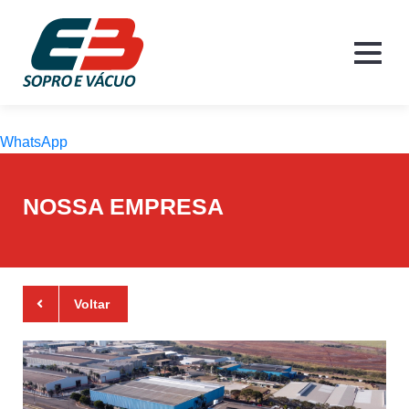
WhatsApp
NOSSA EMPRESA
Voltar