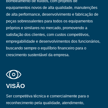
bombeamento de fluidos, com projetos de
equipamentos novos de alta qualidade, manutenções
de alta performance, desenvolvimento e fabricação de
peças sobressalentes para todos os equipamentos
próprios e similares no mercado, promovendo a
satisfação dos clientes, com custos competitivos,
empregabilidade e desenvolvimentos dos funcionários,
buscando sempre o equilíbrio financeiro para o
crescimento sustentável da empresa.
VISÃO
Ser competitiva técnica e comercialmente para o
reconhecimento pela qualidade, atendimento,