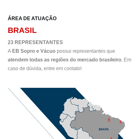
ÁREA DE ATUAÇÃO
BRASIL
23 REPRESENTANTES
A
EB Sopro e Vácuo
possui representantes que
atendem todas as regiões do mercado brasileiro.
Em
caso de dúvida, entre em contato!