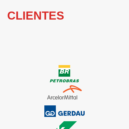
CLIENTES