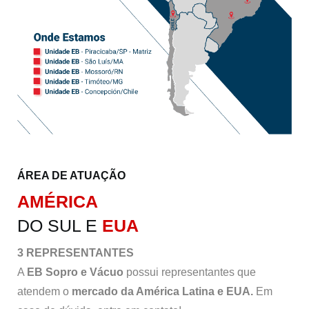
ÁREA DE ATUAÇÃO
AMÉRICA
DO SUL E
EUA
3 REPRESENTANTES
A
EB Sopro e Vácuo
possui representantes que
atendem o
mercado da América Latina e EUA.
Em