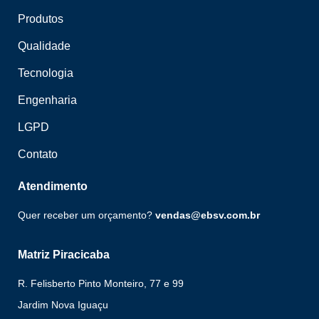
Produtos
Qualidade
Tecnologia
Engenharia
LGPD
Contato
Atendimento
Quer receber um orçamento?
vendas@ebsv.com.br
Matriz Piracicaba
R. Felisberto Pinto Monteiro, 77 e 99
Jardim Nova Iguaçu