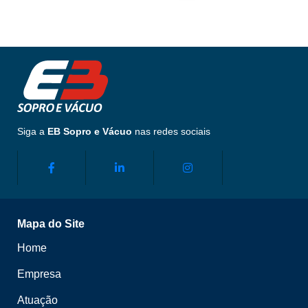
Siga a
EB Sopro e Vácuo
nas redes sociais
Mapa do Site
Home
Empresa
Atuação